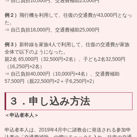
⇒ 自己負担10,000円、交通費補助23,000円
例２）
飛行機を利用して、往復の交通費が43,000円となっ
た。
⇒ 自己負担18,000円、交通費補助25,000円
例３）
新幹線を家族4人で利用して、往復の交通費が家族
全体で以下のようになった。
親2名 65,000円（32,500円×2名）、子ども2名32,500円
（16,250円×2名）
⇒ 自己負担40,000円（10,000円×4名）、交通費補助
57,500円（親22,500円×2＋子6,250円×2）
３．申し込み方法
＜申込者本人＞
申込者本人は、2019年4月中に諸教会に発送される参加申