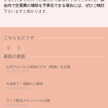
会内で交通費の補助を予算化できる場合には、ぜひご検討
下さいますと助かります。
こちらもどうぞ
最新の更新
公式アルバムと録画ビデオ（再掲）を公開
2019年11月6日
大会終了・感謝のご報告
2019年9月20日
ライブ配信スケジュール公開
2019年9月4日