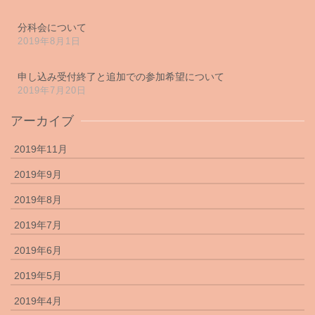
分科会について
2019年8月1日
申し込み受付終了と追加での参加希望について
2019年7月20日
アーカイブ
2019年11月
2019年9月
2019年8月
2019年7月
2019年6月
2019年5月
2019年4月