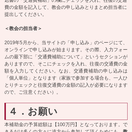
込書の「交通費補助」の欄にチェックを入れ、往復の交通
費の金額を記入して、教会の申し込みとりまとめ担当者に
提出してください。
＜教会の担当者＞
2019年5月から、当サイトの「申し込み」のページにて、
オンラインで申し込みが始まります。その際、入力フォー
ムの最下部に「交通費補助について」というセクションが
ありますので、そこにチェックを入れ、往復の交通費の金
額を入力してください。なお、交通費補助の申し込みは
「個人単位」となります（家族で参加する場合も、一人ひ
とりチェックと往復交通費の金額の記入が必要になります
ので、ご注意ください）。
４．お願い
本補助金の予算総額は【100万円】となっております。で
きるだけ多くの方々に遠方から参加して頂くためにも、
教